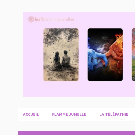
ACCUEIL
FLAMME JUMELLE
LA TÉLÉPATHIE