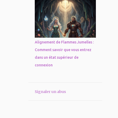
Alignement de Flammes Jumelles :
Comment savoir que vous entrez
dans un état supérieur de
connexion
Signaler un abus