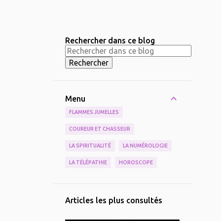
Rechercher dans ce blog
Menu
FLAMMES JUMELLES
COUREUR ET CHASSEUR
LA SPIRITUALITÉ
LA NUMÉROLOGIE
LA TÉLÉPATHIE
HOROSCOPE
Articles les plus consultés