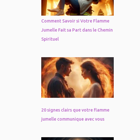
Comment Savoir si Votre Flamme
Jumelle Fait sa Part dans le Chemin
Spirituel
20 signes clairs que votre flamme
jumelle communique avec vous