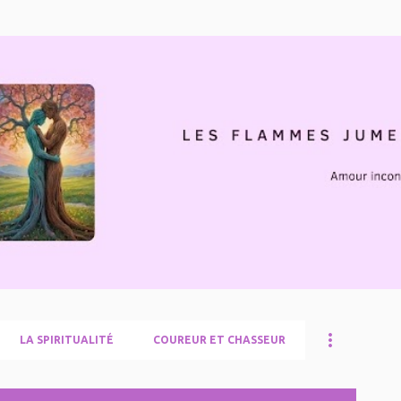
Accéder au contenu principal
LA SPIRITUALITÉ
COUREUR ET CHASSEUR