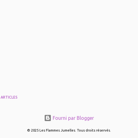
 ARTICLES
Fourni par Blogger
© 2025 Les Flammes Jumelles. Tous droits réservés.